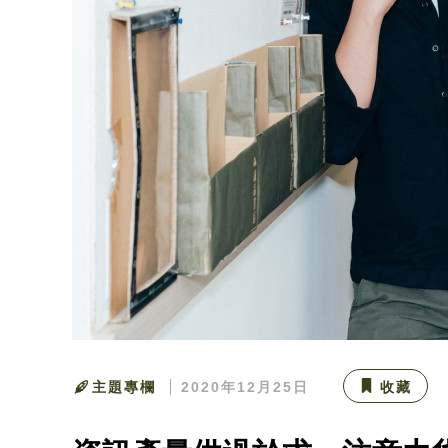
主題專欄
2020年12月25日
收藏