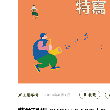
主題專欄
2026年6月1日
收藏