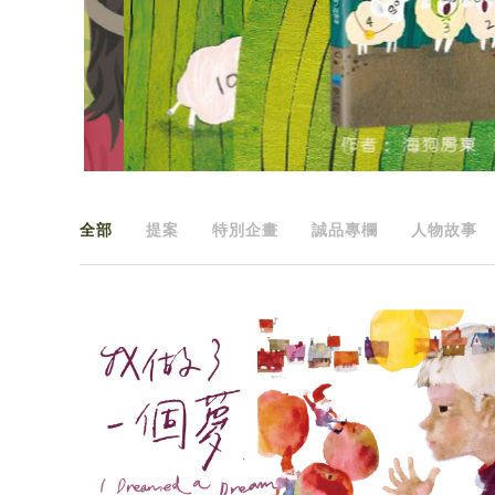
全部
提案
特別企畫
誠品專欄
人物故事