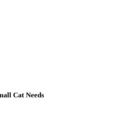
 Cat Needs