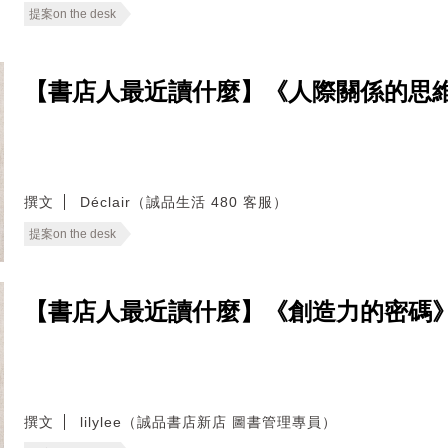
提案on the desk
【書店人最近讀什麼】《人際關係的思
撰文
Déclair（誠品生活 480 客服）
提案on the desk
【書店人最近讀什麼】《創造力的密碼
撰文
lilylee（誠品書店新店 圖書管理專員）