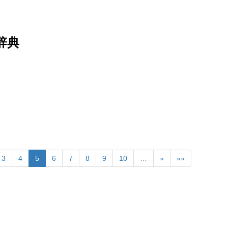
辞典
3
4
5
6
7
8
9
10
…
»
»»