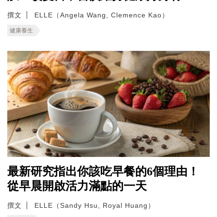
撰文
ELLE（Angela Wang, Clemence Kao）
健康養生
最新研究指出你該吃早餐的6個理由！
從早晨開啟活力滿點的一天
撰文
ELLE（Sandy Hsu, Royal Huang）