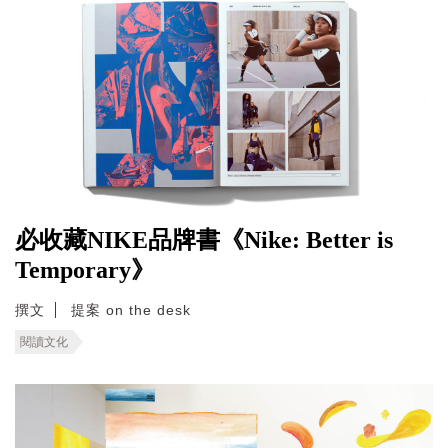
必收藏NIKE品牌書《Nike: Better is
Temporary》
撰文
提案 on the desk
閱讀文化