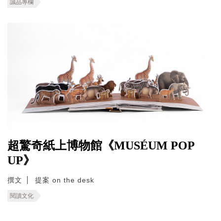
誠品專欄
超驚奇紙上博物館《MUSÉUM POP
UP》
撰文
提案 on the desk
閱讀文化