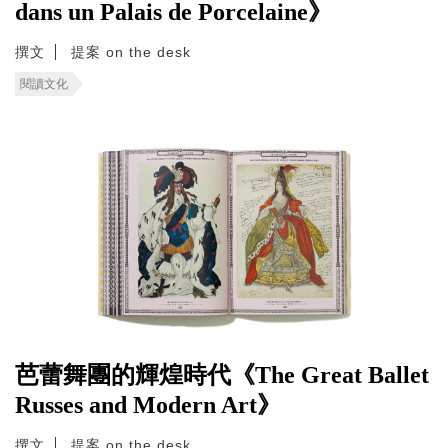
dans un Palais de Porcelaine》
撰文
提案 on the desk
閱讀文化
芭蕾舞團的輝煌時代《The Great Ballet
Russes and Modern Art》
撰文
提案 on the desk