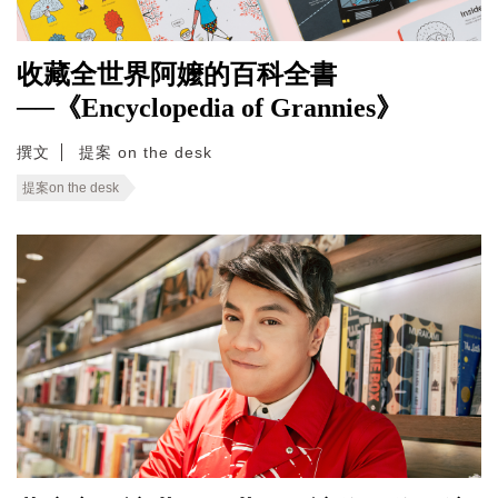
收藏全世界阿嬤的百科全書
──《Encyclopedia of Grannies》
撰文
提案 on the desk
提案on the desk