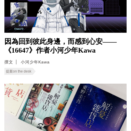
因為回到彼此身邊，而感到心安——
《16647》作者小河少年Kawa
撰文
小河少年Kawa
提案on the desk