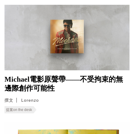
Michael電影原聲帶——不受拘束的無
邊際創作可能性
撰文
Lorenzo
提案on the desk