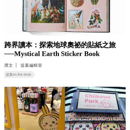
跨界讀本：探索地球奧祕的貼紙之旅
──Mystical Earth Sticker Book
撰文
提案編輯室
提案on the desk