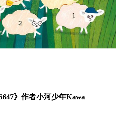
47》作者小河少年Kawa