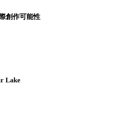
邊際創作可能性
Lake