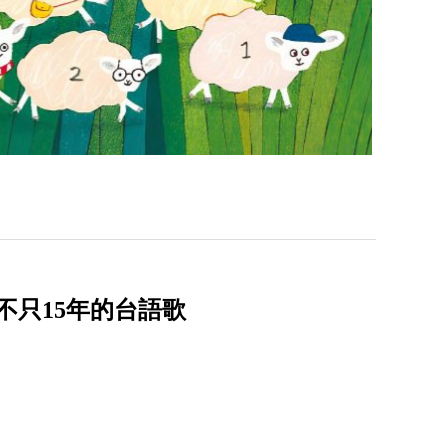
不只15年的台語歌