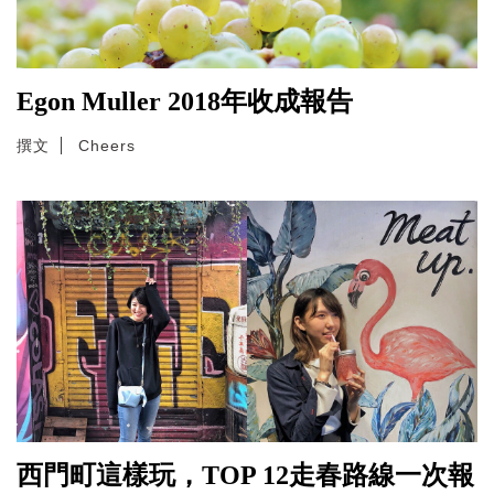
Egon Muller 2018年收成報告
撰文
Cheers
西門町這樣玩，TOP 12走春路線一次報