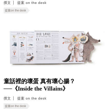
撰文
提案 on the desk
提案on the desk
童話裡的壞蛋 真有壞心腸？
──《Inside the Villains》
撰文
提案 on the desk
提案on the desk