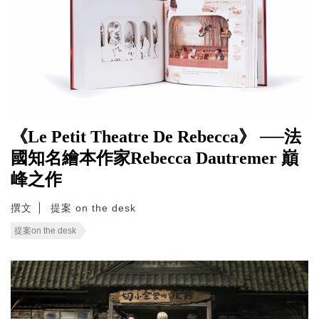
《Le Petit Theatre De Rebecca》 ──法
國知名繪本作家Rebecca Dautremer 巔
峰之作
撰文
提案 on the desk
提案on the desk