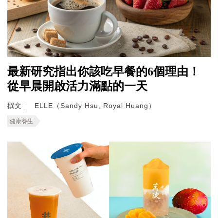
最新研究指出你該吃早餐的6個理由！
從早晨開啟活力滿點的一天
撰文
ELLE（Sandy Hsu, Royal Huang）
健康養生