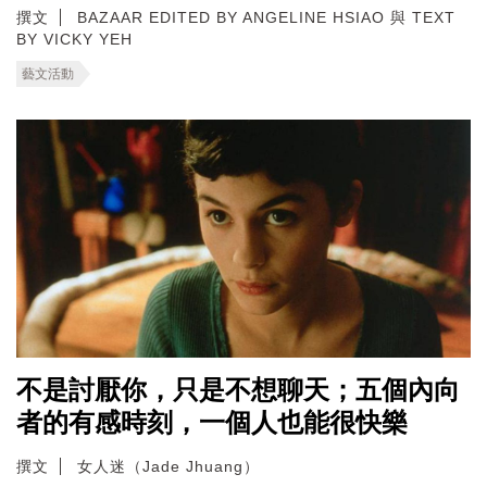
撰文
BAZAAR EDITED BY ANGELINE HSIAO 與 TEXT
BY VICKY YEH
藝文活動
不是討厭你，只是不想聊天；五個內向
者的有感時刻，一個人也能很快樂
撰文
女人迷（Jade Jhuang）