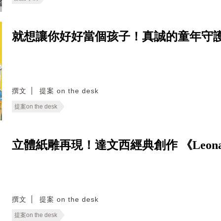
就想讓你好好當個孩子！真誠的童年守護
撰文
提案 on the desk
提案on the desk
立體紙雕再現！達文西經典創作 《Leonardo
撰文
提案 on the desk
提案on the desk