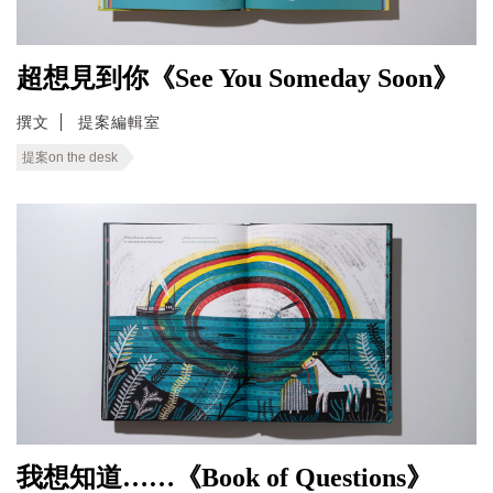
超想見到你《See You Someday Soon》
撰文
提案編輯室
提案on the desk
我想知道……《Book of Questions》