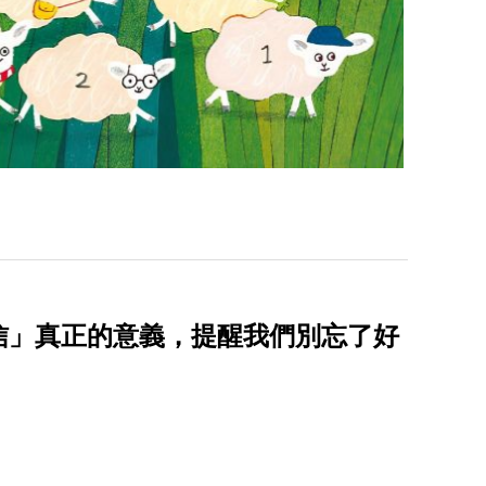
信」真正的意義，提醒我們別忘了好