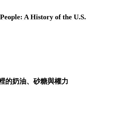
A History of the U.S.
裡的奶油、砂糖與權力