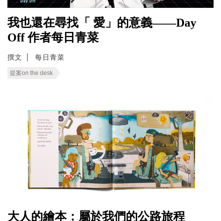
我也還在尋找「 愛」的意義——Day
Off 作者每日青菜
撰文
每日青菜
提案on the desk
大人的繪本：屬於我們的公路旅程