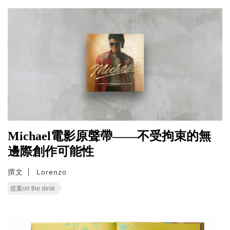
Michael電影原聲帶——不受拘束的無
邊際創作可能性
撰文
Lorenzo
提案on the desk