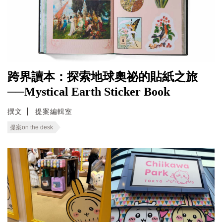
跨界讀本：探索地球奧祕的貼紙之旅
──Mystical Earth Sticker Book
撰文
提案編輯室
提案on the desk