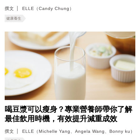
撰文
ELLE（Candy Chung）
健康養生
喝豆漿可以瘦身？專業營養師帶你了解
最佳飲用時機，有效提升減重成效
撰文
ELLE（Michelle Yang、Angela Wang、Bonny ku）