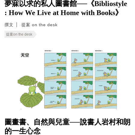
夢寐以求的私人圖書館──《Bibliostyle
: How We Live at Home with Books》
撰文
提案 on the desk
提案on the desk
圖畫書、自然與兒童──說書人岩村和朗
的一生心念