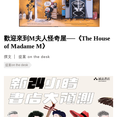
歡迎來到M夫人怪奇屋──《The House
of Madame M》
撰文
提案 on the desk
提案on the desk