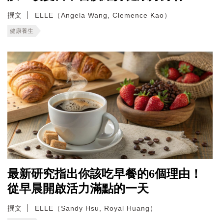
撰文
ELLE（Angela Wang, Clemence Kao）
健康養生
最新研究指出你該吃早餐的6個理由！
從早晨開啟活力滿點的一天
撰文
ELLE（Sandy Hsu, Royal Huang）