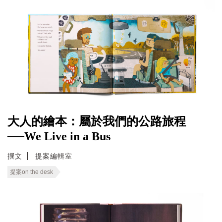
大人的繪本：屬於我們的公路旅程
──We Live in a Bus
撰文
提案編輯室
提案on the desk