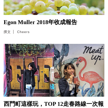
Egon Muller 2018年收成報告
撰文
Cheers
西門町這樣玩，TOP 12走春路線一次報