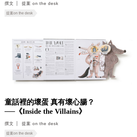
撰文
提案 on the desk
提案on the desk
童話裡的壞蛋 真有壞心腸？
──《Inside the Villains》
撰文
提案 on the desk
提案on the desk