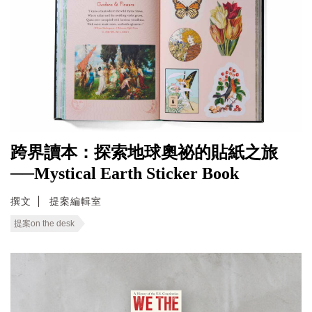
跨界讀本：探索地球奧祕的貼紙之旅
──Mystical Earth Sticker Book
撰文
提案編輯室
提案on the desk