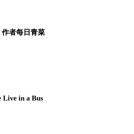
f 作者每日青菜
 in a Bus