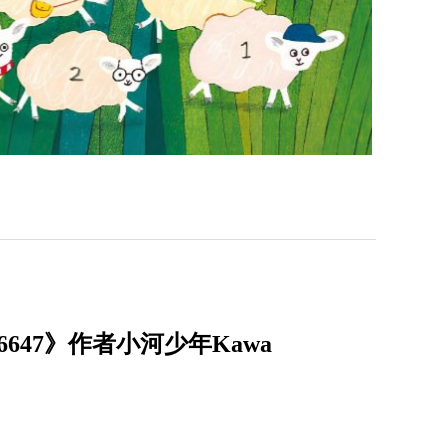
47》作者小河少年Kawa