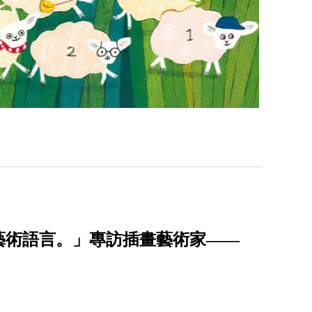
藝術語言。」專訪插畫藝術家——