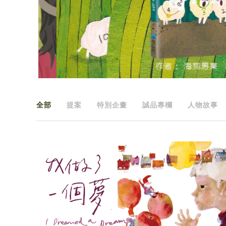
全部
提案
特別企畫
誠品專欄
人物故事