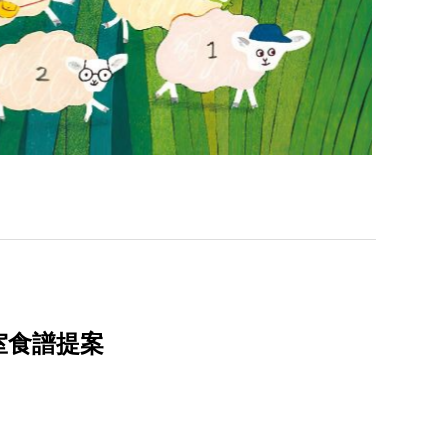
室食譜提案