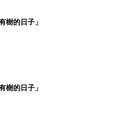
有樹的日子」
有樹的日子」