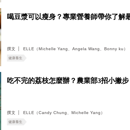
喝豆漿可以瘦身？專業營養師帶你了解
撰文
ELLE（Michelle Yang、Angela Wang、Bonny ku）
健康養生
吃不完的荔枝怎麼辦？農業部3招小撇
撰文
ELLE（Candy Chung、Michelle Yang）
健康養生