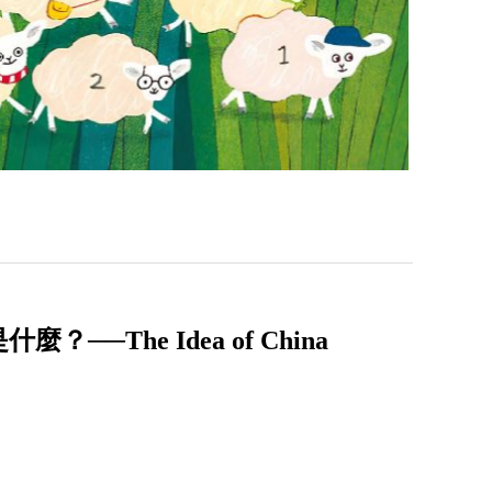
The Idea of China