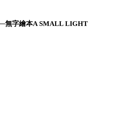
字繪本A SMALL LIGHT
》