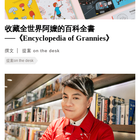
收藏全世界阿嬤的百科全書
──《Encyclopedia of Grannies》
撰文
提案 on the desk
提案on the desk