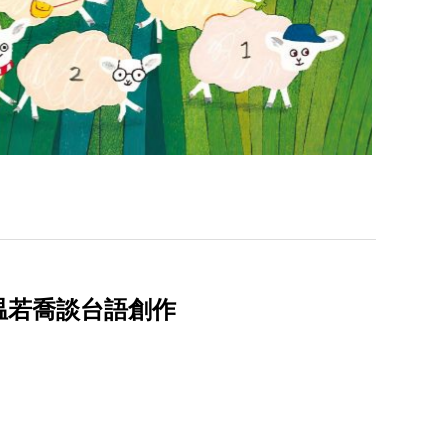
温若喬談台語創作