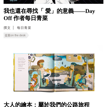
我也還在尋找「 愛」的意義——Day
Off 作者每日青菜
撰文
每日青菜
提案on the desk
大人的繪本：屬於我們的公路旅程