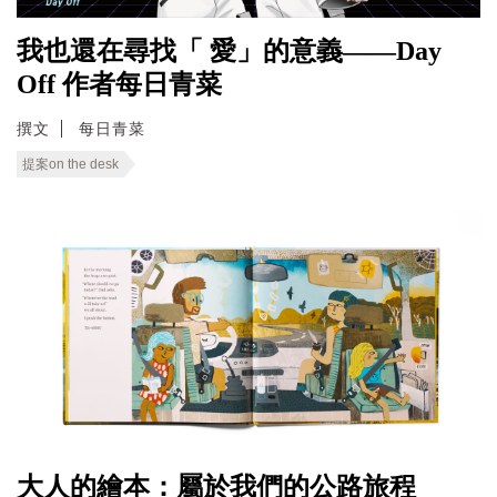
我也還在尋找「 愛」的意義——Day
Off 作者每日青菜
撰文
每日青菜
提案on the desk
大人的繪本：屬於我們的公路旅程