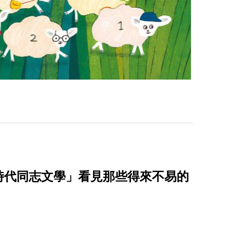
劃時代同志文學」看見那些得來不易的