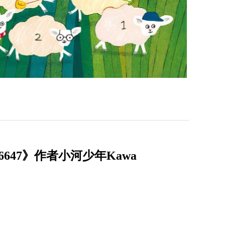
47》作者小河少年Kawa