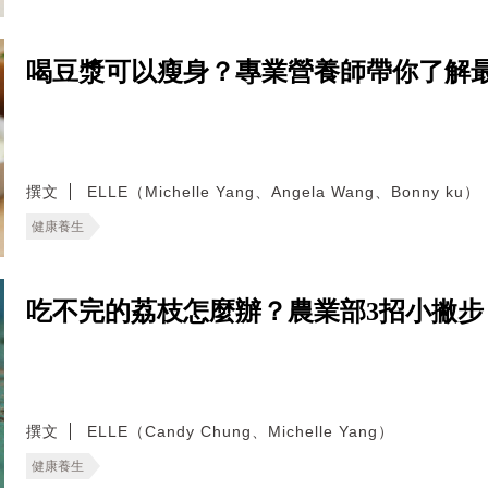
喝豆漿可以瘦身？專業營養師帶你了解
撰文
ELLE（Michelle Yang、Angela Wang、Bonny ku）
健康養生
吃不完的荔枝怎麼辦？農業部3招小撇
撰文
ELLE（Candy Chung、Michelle Yang）
健康養生