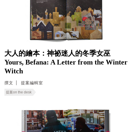
大人的繪本：神祕迷人的冬季女巫
Yours, Befana: A Letter from the Winter
Witch
撰文
提案編輯室
提案on the desk