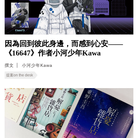
因為回到彼此身邊，而感到心安——
《16647》作者小河少年Kawa
撰文
小河少年Kawa
提案on the desk