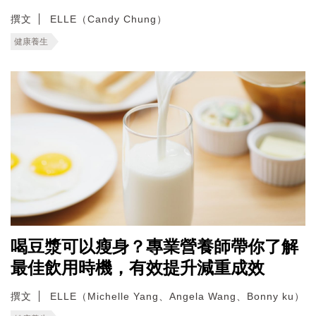
撰文
ELLE（Candy Chung）
健康養生
喝豆漿可以瘦身？專業營養師帶你了解
最佳飲用時機，有效提升減重成效
撰文
ELLE（Michelle Yang、Angela Wang、Bonny ku）