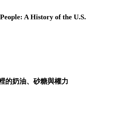
A History of the U.S.
裡的奶油、砂糖與權力