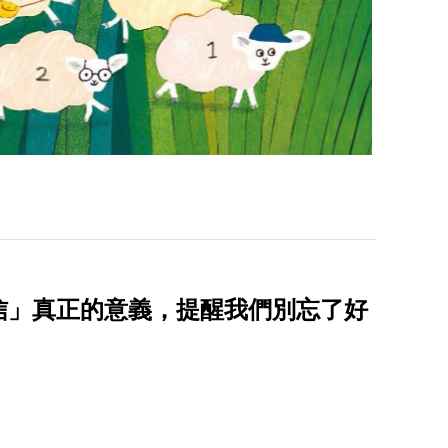
信」真正的意義，提醒我們別忘了好