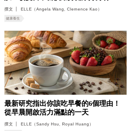
撰文
ELLE（Angela Wang, Clemence Kao）
健康養生
最新研究指出你該吃早餐的6個理由！
從早晨開啟活力滿點的一天
撰文
ELLE（Sandy Hsu, Royal Huang）