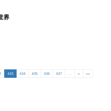
世界
2
433
434
435
436
437
…
»
»»