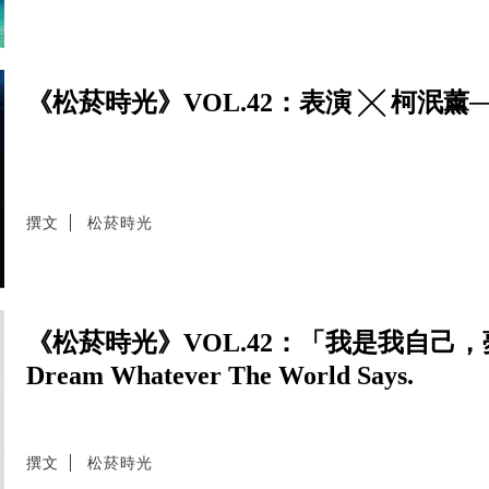
《松菸時光》VOL.42：表演 ╳ 柯泯
撰文
松菸時光
《松菸時光》VOL.42：「我是我自己，夢的捕
Dream Whatever The World Says.
撰文
松菸時光