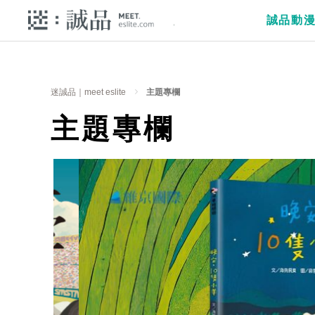
誠品動
迷誠品｜meet eslite
主題專欄
主題專欄