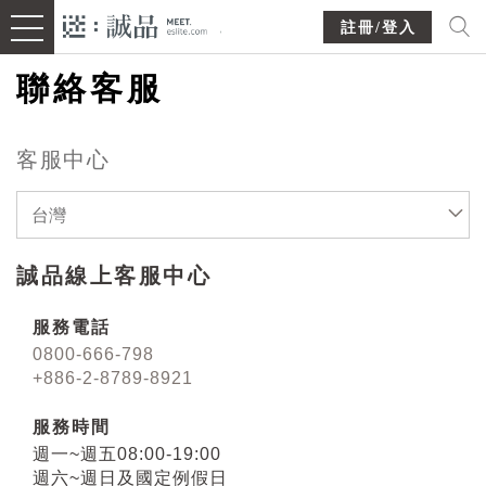
註冊/登入
聯絡客服
客服中心
台灣
誠品線上客服中心
服務電話
0800-666-798
+886-2-8789-8921
服務時間
週一~週五08:00-19:00
週六~週日及國定例假日