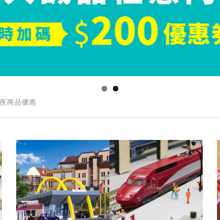
夜商品優惠