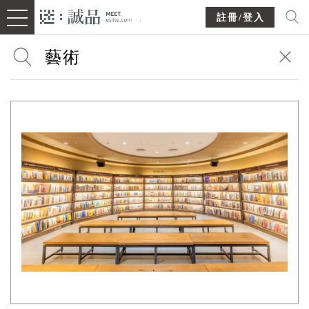
註冊/登入