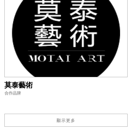
莫泰藝術
合作品牌
顯示更多