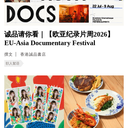
诚品请你看｜【欧亚纪录片周2026】
EU-Asia Documentary Festival
撰文
香港誠品書店
职人絮语